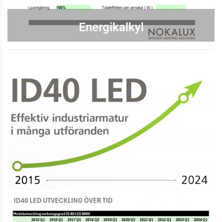
Energikalkyl