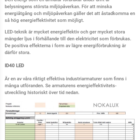
belysningens största miljöpåverkan. För att minska
energiåtgång och miljöpåverkan gäller det att åstadkomma en
så hög energieffektivitet som möjligt.
LED-teknik är mycket energieffektiv och ger mycket stora
mängder ljus i förhållande till den elektricitet som förbrukas.
De positiva effekterna i form av lägre energiförbrukning är
därför stora.
ID40 LED
Är en av våra riktigt effektiva industriarmaturer som finns i
många utföranden. Se armaturens energieffektivitets-
utveckling historiskt över tid nedan.