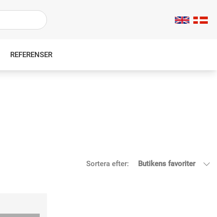
REFERENSER
Sortera efter:
Butikens favoriter