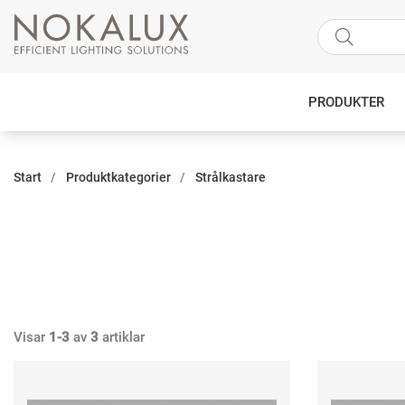
PRODUKTER
Start
Produktkategorier
Strålkastare
Visar
1-3
av
3
artiklar