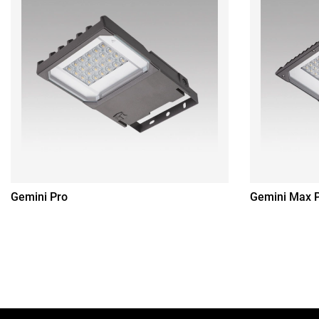
Gemini Pro
Gemini Max 