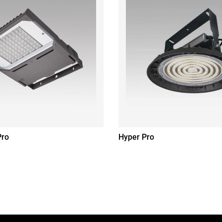
Pro
Hyper Pro