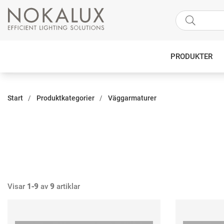
PRODUKTER
Start
Produktkategorier
Väggarmaturer
Visar
1-9
av
9
artiklar