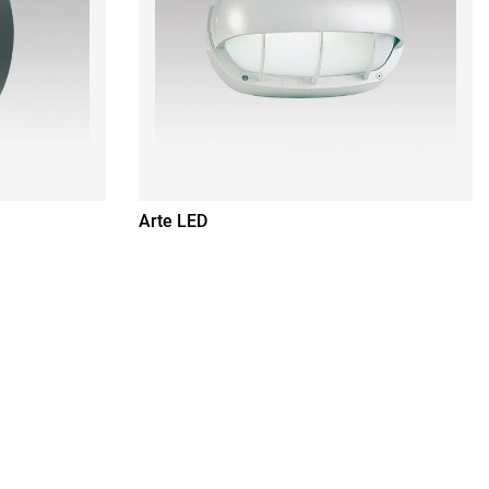
Arte LED