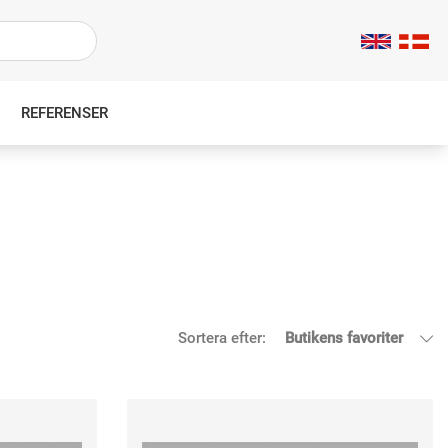
REFERENSER
Sortera efter:
Butikens favoriter