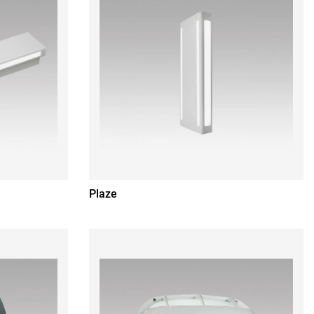
Plaze