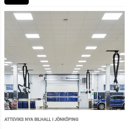
ATTEVIKS NYA BILHALL I JÖNKÖPING