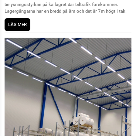
belysningsstyrkan på kallagret där biltrafik förekommer.
Lagergångarna har en bredd på 8m och det är 7m högt i tak.
LÄS MER