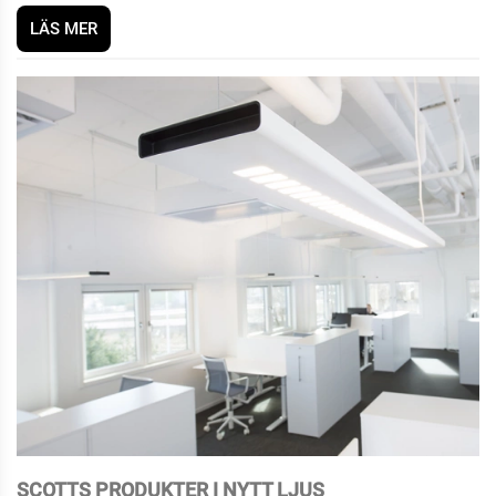
LÄS MER
SCOTTS PRODUKTER I NYTT LJUS