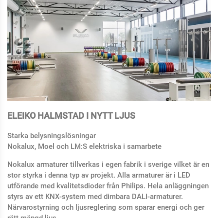
ELEIKO HALMSTAD I NYTT LJUS
Starka belysningslösningar
Nokalux, Moel och LM:S elektriska i samarbete
Nokalux armaturer tillverkas i egen fabrik i sverige vilket är en
stor styrka i denna typ av projekt. Alla armaturer är i LED
utförande med kvalitetsdioder från Philips. Hela anläggningen
styrs av ett KNX-system med dimbara DALI-armaturer.
Närvarostyrning och ljusreglering som sparar energi och ger