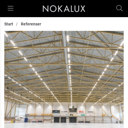
Start
Referenser