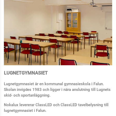
LUGNETGYMNASIET
Lugnetgymnasiet är en kommunal gymnasieskola i Falun.
Skolan invigdes 1983 och ligger i nära anslutning till Lugnets
skid- och sportanläggning.
Nokalux levererar ClassLED och ClassLED tavelbelysning till
lugnetgymnasiet i Falun.