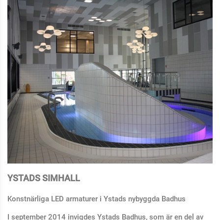
YSTADS SIMHALL
Konstnärliga LED armaturer i Ystads nybyggda Badhus
I september 2014 invigdes Ystads Badhus, som är en del av