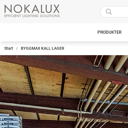
PRODUKTER
Start
BYGGMAX KALL LAGER