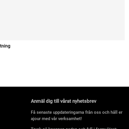
tning
Anmäl dig till vårat nyhetsbrev
Få senaste uppdateringarna från oss och håll er
ajour med vår verksamhet!