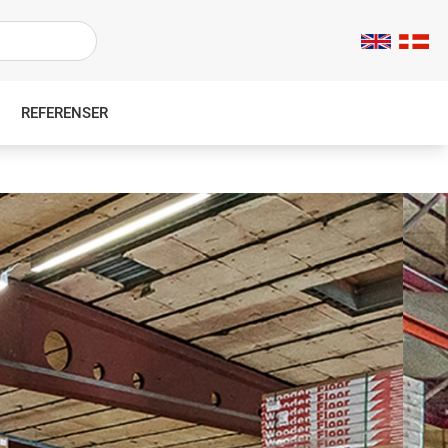
REFERENSER