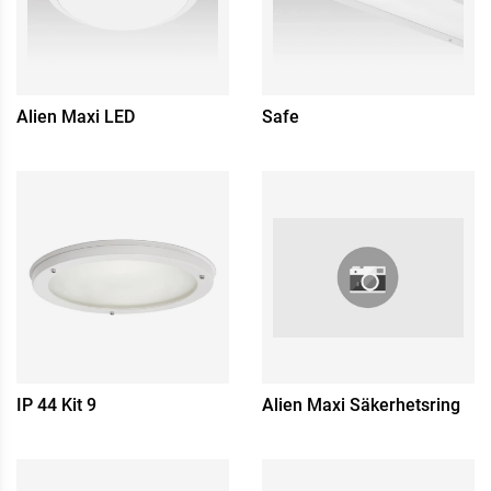
Alien Maxi LED
Safe
IP 44 Kit 9
Alien Maxi Säkerhetsring