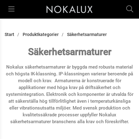
Start
Produktkategorier
Säkerhetsarmaturer
Säkerhetsarmaturer
Nokalux säkerhetsarmaturer är byggda med robusta material
och högsta IK-klassning. IP-klassningen varierar beroende på
modell och krav. Armaturerna är konstruerade för
applikationer med höga krav på driftsäkerhet och
systemintegration. Elektronik och komponenter är utvalda för
att säkerställa hög tillförlitlighet även i temperaturkänsliga
eller vibrationsutsatta miljöer. Med svensk produktion och
kvalitetssäkrade processer uppfyller Nokalux
säkerhetsarmaturer branschens alla krav och föreskrifter.