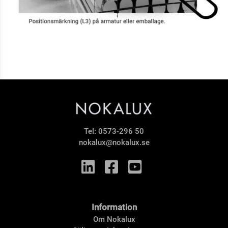
Tel:
0573-296 50
nokalux@nokalux.se
Information
Om Nokalux