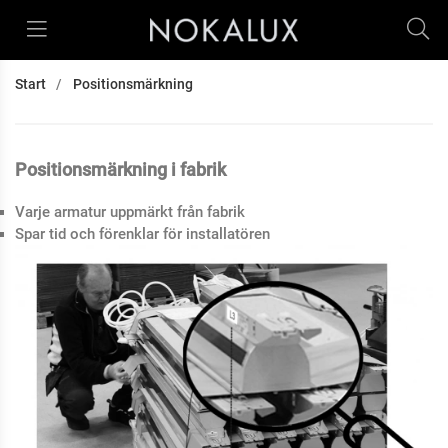
Start
Positionsmärkning
Positionsmärkning i fabrik
Varje armatur uppmärkt från fabrik
Spar tid och förenklar för installatören