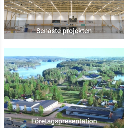
Senaste projekten
Företagspresentation