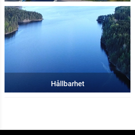
Hållbarhet