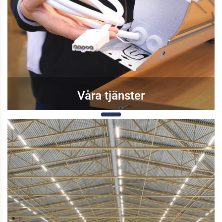
Våra tjänster