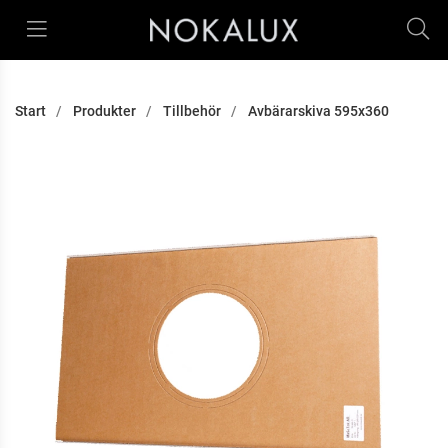
Start
Produkter
Tillbehör
Avbärarskiva 595x360