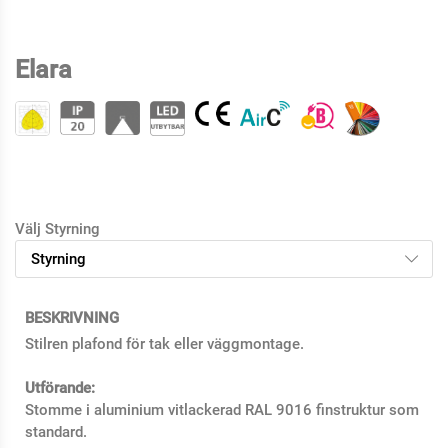
Elara
Välj Styrning
BESKRIVNING
Stilren plafond för tak eller väggmontage.
Utförande:
Stomme i aluminium vitlackerad RAL 9016 finstruktur som
standard.