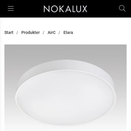
Start
Produkter
AirC
Elara