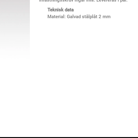
Teknisk data
Material: Galvad stålplåt 2 mm