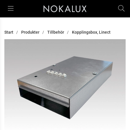
Start
Produkter
Tillbehör
Kopplingsbox, Linect