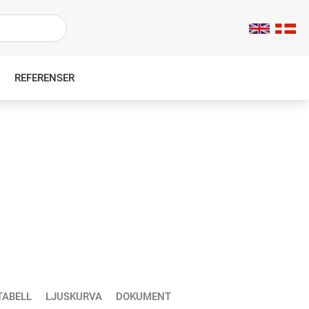
REFERENSER
TABELL
LJUSKURVA
DOKUMENT