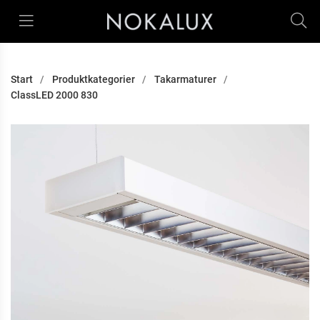
Start
Produktkategorier
Takarmaturer
ClassLED 2000 830