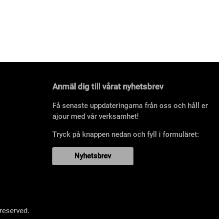
Anmäl dig till vårat nyhetsbrev
Få senaste uppdateringarna från oss och håll er
ajour med vår verksamhet!
Tryck på knappen nedan och fyll i formuläret:
Nyhetsbrev
reserved.