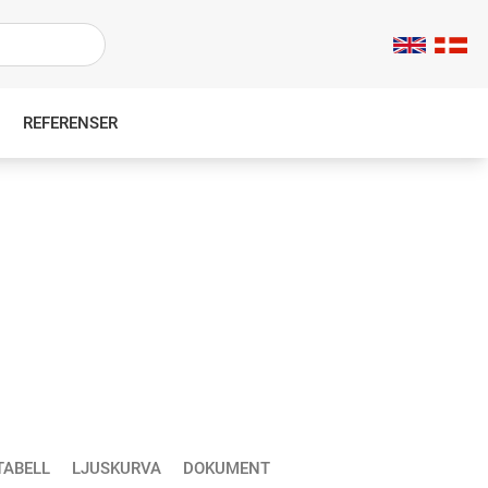
REFERENSER
TABELL
LJUSKURVA
DOKUMENT