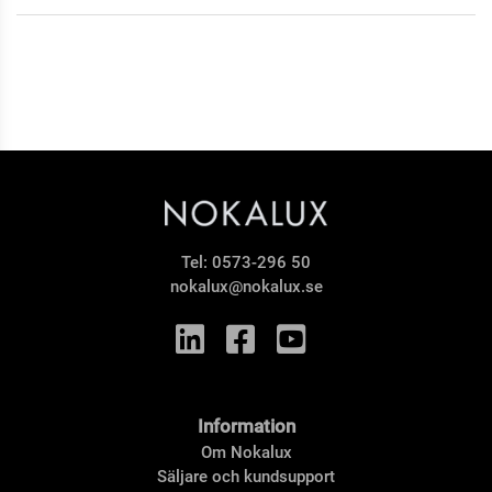
Tel:
0573-296 50
nokalux@nokalux.se
Information
Om Nokalux
Säljare och kundsupport