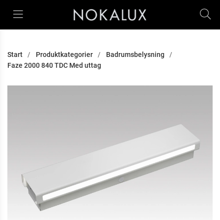
Start
Produktkategorier
Badrumsbelysning
Faze 2000 840 TDC Med uttag