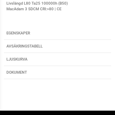
Livslängd L80 Ta25 100000h (B50)
MacAdam 3 SDCM CRI:>80 | CE
EGENSKAPER
AVSÄKRINGSTABELL
LJUSKURVA
DOKUMENT