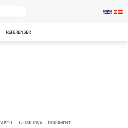
REFERENSER
TABELL
LJUSKURVA
DOKUMENT