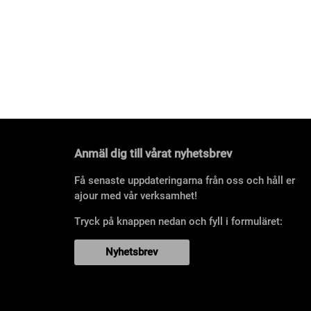
Anmäl dig till vårat nyhetsbrev
Få senaste uppdateringarna från oss och håll er
ajour med vår verksamhet!
Tryck på knappen nedan och fyll i formuläret:
Nyhetsbrev