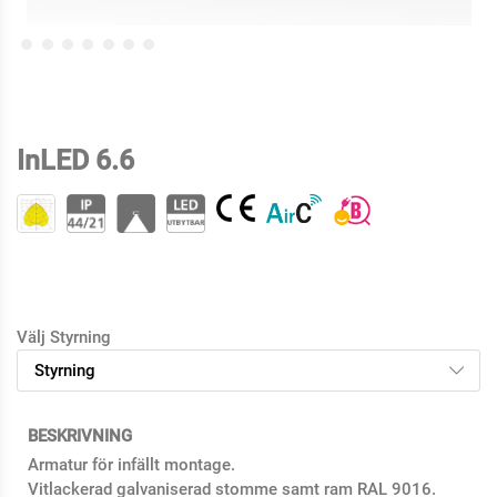
InLED 6.6
Välj Styrning
BESKRIVNING
Armatur för infällt montage.
Vitlackerad galvaniserad stomme samt ram RAL 9016.