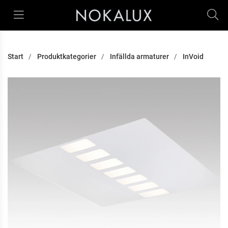
Start
Produktkategorier
Infällda armaturer
InVoid