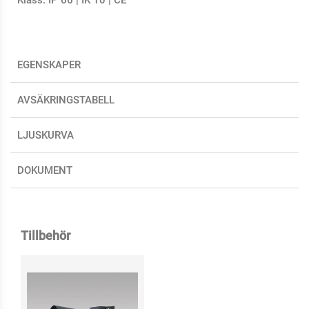
EGENSKAPER
AVSÄKRINGSTABELL
LJUSKURVA
DOKUMENT
Tillbehör