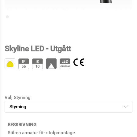
Skyline LED - Utgått
Välj Styrning
BESKRIVNING
Stilren armatur för stolpmontage.