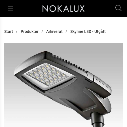
Start
Produkter
Arkiverat
Skyline LED - Utgått