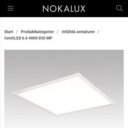
Start
Produktkategorier
Infällda armaturer
CentiLED 6.6 4000 830 MP