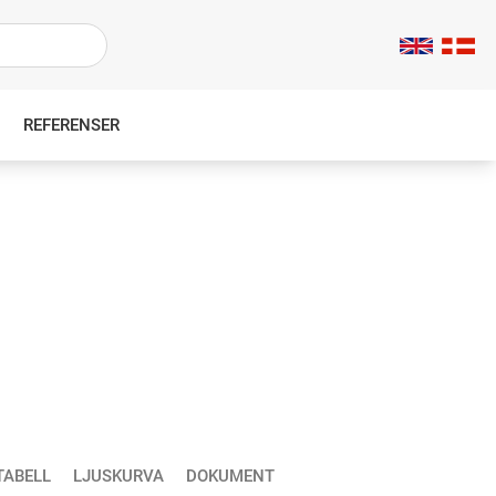
REFERENSER
TABELL
LJUSKURVA
DOKUMENT