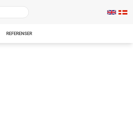
REFERENSER