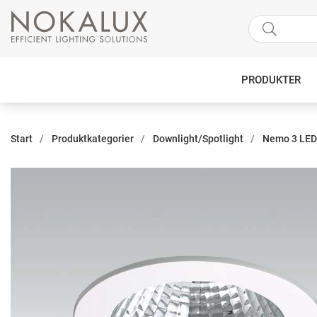
PRODUKTER
Start
Produktkategorier
Downlight/Spotlight
Nemo 3 LED