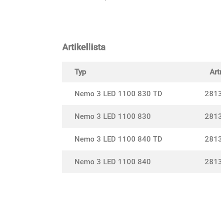
Artikellista
Typ
Art
Nemo 3 LED 1100 830 TD
281
Nemo 3 LED 1100 830
281
Nemo 3 LED 1100 840 TD
281
Nemo 3 LED 1100 840
281