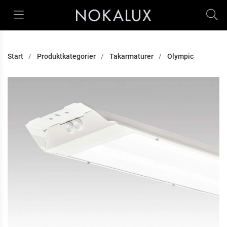
Start
Produktkategorier
Takarmaturer
Olympic