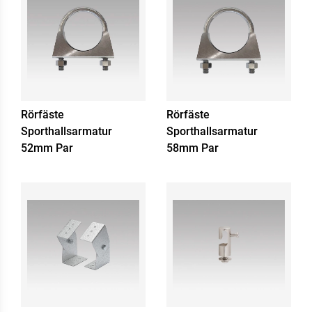
Rörfäste
Rörfäste
Sporthallsarmatur
Sporthallsarmatur
52mm Par
58mm Par