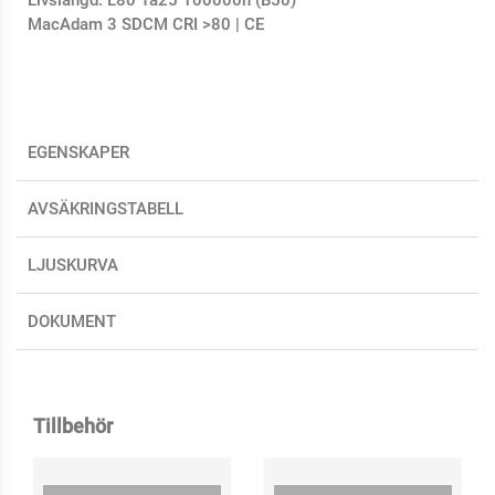
MacAdam 3 SDCM CRI >80 | CE
EGENSKAPER
AVSÄKRINGSTABELL
LJUSKURVA
DOKUMENT
Tillbehör