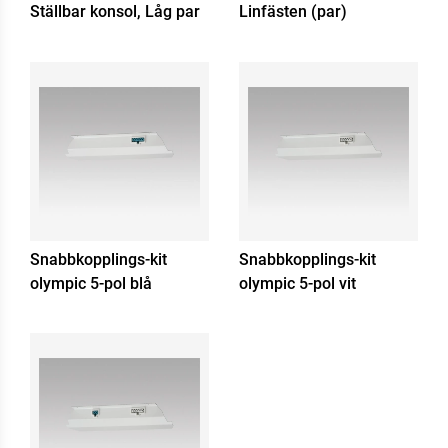
Ställbar konsol, Låg par
Linfästen (par)
Snabbkopplings-kit
Snabbkopplings-kit
olympic 5-pol blå
olympic 5-pol vit