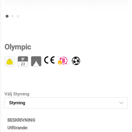
Olympic
Välj Styrning
BESKRIVNING
Utförande: